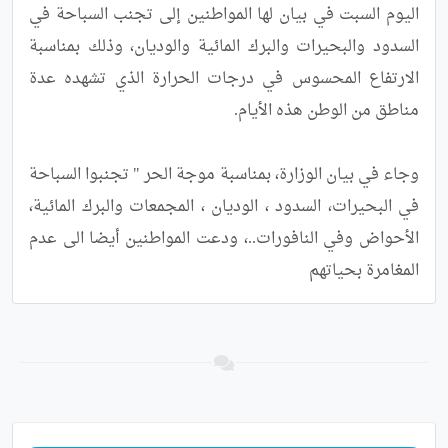
اليوم السبت في بيان لها المواطنين إلى تجنب السباحة في 
السدود والبحيرات والبرك المائية والوديان، وذلك بمناسبة 
الارتفاع المحسوس في درجات الحرارة الذي تشهده عدة 
وجاء في بيان الوزارة، بمناسبة موجة الحر " تجنبوا السباحة 
في البحيرات، السدود ، الوديان ، المجمعات والبرك المائية، 
الأحواض وفي النافورات..، ودعت المواطنين أيضا الى عدم 
المغامرة بحياتهم