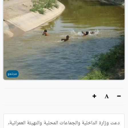
مجتمع
دعت وزارة الداخلية والجماعات المحلية والتهيئة العمرانية، 