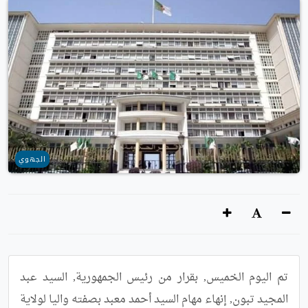
الجهوي
تم اليوم الخميس, بقرار من رئيس الجمهورية, السيد عبد 
المجيد تبون, إنهاء مهام السيد أحمد معبد بصفته واليا لولاية 