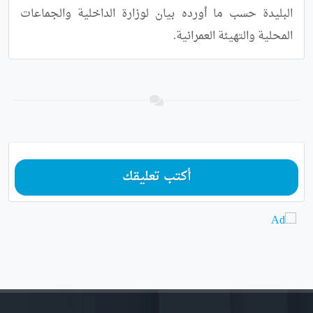
البليدة حسب ما أورده بيان لوزارة الداخلية والجماعات 
المحلية والتهيئة العمرانية.
أكتب تعليقك