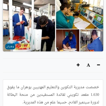
وهران
خصصت مديرية التكوين والتعليم المهنيين بوهران ما يفوق 
1.630 مقعد تكويني لفائدة المستفيدين من منحة البطالة 