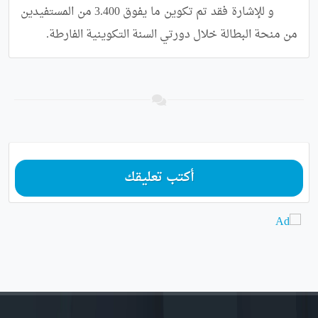
	و للإشارة فقد تم تكوين ما يفوق 3.400 من المستفيدين 
من منحة البطالة خلال دورتي السنة التكوينية الفارطة.
أكتب تعليقك