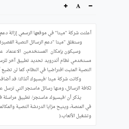
وتشغيل الألعاب.(