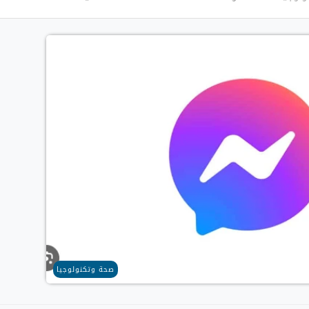
صحة وتكنولوجيا