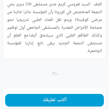
كشف  السيد لعروسي كريم مدير مستشفى 250 سرير بحي 
النجمة المتخصص في كورونا بأن المؤسسة حاليا خالية من 
مرضى كوفيد19 ويتم نقل العتاد الطبي تدريجيا نحو 
مصلحة الأمراض المعدية بالمستشفى الجامعي أول نوفمبر 
وكذلك الطاقم الطبي الذي سيلتحق أيضا.مع العلم أن 
مستشفى النجمة الجديد يبقى تابع إداريا للمؤسسة 
الجامعية.
أكتب تعليقك