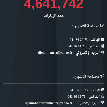
5,063,714
عدد الزيارات
مصلحة التحرير :
الهاتف : 73 20 36 041
الفـاكس : 25 14 36 041
البريد الإلكتروني : djoumhouria@yahoo.fr
مصلحة الإشهار :
الهاتف : 73 13 36 041
الفـاكس : 76 13 36 041
البريد الإلكتروني : djoumhouriapublicite@yahoo.fr