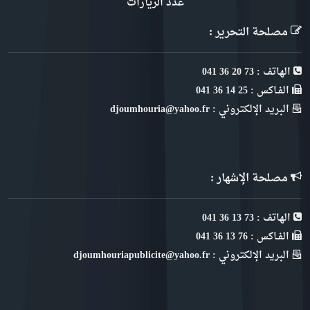
عدد الزيارات
مصلحة التحرير :
الهاتف : 73 20 36 041
الفـاكس : 25 14 36 041
البريد الإلكتروني : djoumhouria@yahoo.fr
مصلحة الإشهار :
الهاتف : 73 13 36 041
الفـاكس : 76 13 36 041
البريد الإلكتروني : djoumhouriapublicite@yahoo.fr