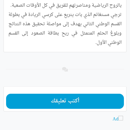
ترجي مستغانم الذي بات يتربع على كرسي الريادة في بطولة 
القسم الوطني الثاني يهدف إلى مواصلة تحقيق هذه النتائج 
وبلوغ الحلم المتمثل في ربح بطاقة الصعود إلى القسم 
الوطني الأول.
أكتب تعليقك