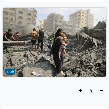
العالم