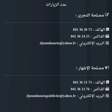
عدد الزيارات
مصلحة التحرير :
الهاتف : 73 20 36 041
الفـاكس : 25 14 36 041
البريد الإلكتروني : djoumhouria@yahoo.fr
مصلحة الإشهار :
الهاتف : 73 13 36 041
الفـاكس : 76 13 36 041
البريد الإلكتروني : djoumhouriapublicite@yahoo.fr