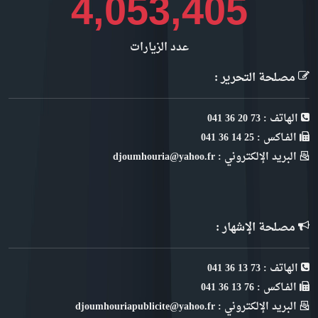
4,544,721
عدد الزيارات
مصلحة التحرير :
الهاتف : 73 20 36 041
الفـاكس : 25 14 36 041
البريد الإلكتروني : djoumhouria@yahoo.fr
مصلحة الإشهار :
الهاتف : 73 13 36 041
الفـاكس : 76 13 36 041
البريد الإلكتروني : djoumhouriapublicite@yahoo.fr