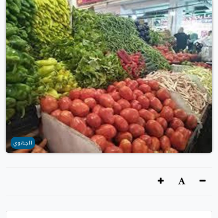
الجهوي