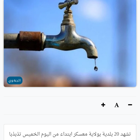
الجهوي
تشهد 20 بلدية بولاية معسكر ابتداء من اليوم الخميس تذبذبا 