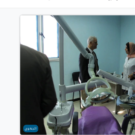
الجهوي