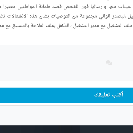
أكتب تعليقك