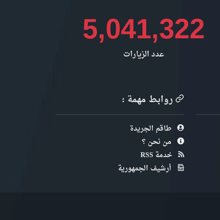
5,041,322
عدد الزيارات
روابط مهمة :
طاقم الجريدة
من نحن ؟
خدمة RSS
أرشيف الجمهورية