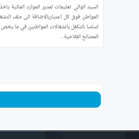
المصالح الفلاحية .