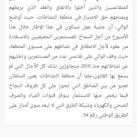
المتقاعسين والذين أخلوا بالاتفاق والعقد الذي يربطهم 
ويمنحهم حق الامتياز في منطقة النشاطات، حيث أوضح 
الوالي، أن جلسة عمل ستكون في هذا الإطار خلال هذا 
الأسبوع من أجل السماح للمستثمرين الحقيقيين بالاستفادة 
من عقود لأجل الانطلاق في نشاطهم على مستوى المنطقة، 
حيث وقف الوالي على تقاعس عدد من المستثمرين وتخليهم 
عن نشاطاتهم منذ 2018 متجاوزين بذلك كل الآجال التي لم 
يسمع بها القانون،علما أن منطقة النشاطات بعين السلطان 
تعتبر من بين المناطق التي تحوز على كل ظروف النجاح 
فيما يخص منها الاستثمار بتوفر قنوات المياه والصرف 
الصحي والكهرباء وشبكة الطرق التي لا تبعد سوى أمتار على 
الطريق الوطني رقم 94 .