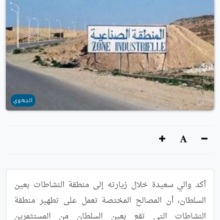
الجهوي
أكد والي سعيدة خلال زيارته إلى منطقة النشاطات بعين 
السلطان، أن المصالح المختصة تعمل على تطهير منطقة 
النشاطات التي تقع بعين السلطان من المستثمرين 