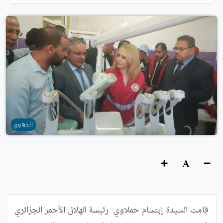
الجهوي
قامت السيدة إبتسام حملاوي  رئيسة الهلال الأحمر الجزائري  