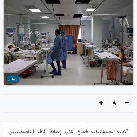
العالم
أكدت مستشفيات قطاع غزة، إصابة آلاف الفلسطينيين 