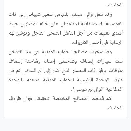
	وفد تنقل والي سيدي بلعباس سمير شيباني إلى ذات 
المؤسسة الاستشفائية للاطمئنان على حالة المصابين حيث 
أسدى تعليمات من أجل التكفل الصحي العاجل وتوفير لهم 
	وقد سخرت مصالح الحماية المدنية في هذا التدخل 
ست سيارات إسعاف وشاحنتي إطفاء وشاحنة إسعاف 
طرقات, وفق ذات المصدر الذي أشار إلى أن التدخل تم من 
طرف الوحدة الرئيسية للحماية المدنية مدعمة بالوحدة 
	كما فتحت المصالح المختصة تحقيقا حول ظروف 
الحادث.