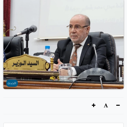
الحدث