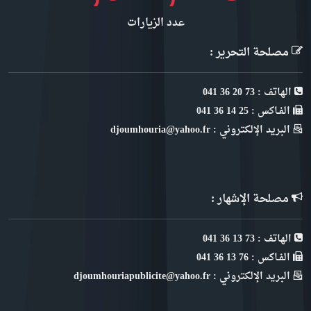
عدد الزيارات
مصلحة التحرير :
الهاتف : 73 20 36 041
الفـاكس : 25 14 36 041
البريد الإلكتروني : djoumhouria@yahoo.fr
مصلحة الإشهار :
الهاتف : 73 13 36 041
الفـاكس : 76 13 36 041
البريد الإلكتروني : djoumhouriapublicite@yahoo.fr