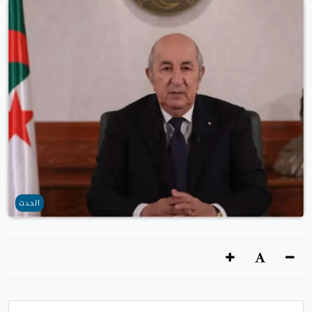
الحدث