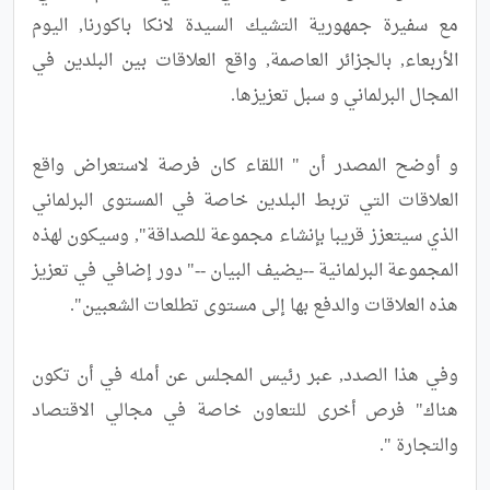
مع سفيرة جمهورية التشيك السيدة لانكا باكورنا, اليوم 
الأربعاء, بالجزائر العاصمة, واقع العلاقات بين البلدين في 
و أوضح المصدر أن " اللقاء كان فرصة لاستعراض واقع 
العلاقات التي تربط البلدين خاصة في المستوى البرلماني 
الذي سيتعزز قريبا بإنشاء مجموعة للصداقة", وسيكون لهذه 
المجموعة البرلمانية --يضيف البيان --" دور إضافي في تعزيز 
وفي هذا الصدد, عبر رئيس المجلس عن أمله في أن تكون 
هناك" فرص أخرى للتعاون خاصة في مجالي الاقتصاد 