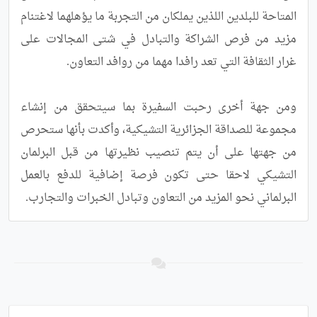
المتاحة للبلدين اللذين يملكان من التجربة ما يؤهلهما لاغتنام 
مزيد من فرص الشراكة والتبادل في شتى المجالات على 
ومن جهة أخرى رحبت السفيرة بما سيتحقق من إنشاء 
مجموعة للصداقة الجزائرية التشيكية، وأكدت بأنها ستحرص 
من جهتها على أن يتم تنصيب نظيرتها من قبل البرلمان 
التشيكي لاحقا حتى تكون فرصة إضافية للدفع بالعمل 
البرلماني نحو المزيد من التعاون وتبادل الخبرات والتجارب.