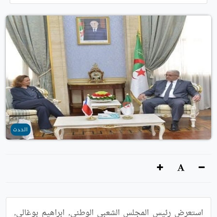
الحدث
استعرض رئيس المجلس الشعبي الوطني, ابراهيم بوغالي, 