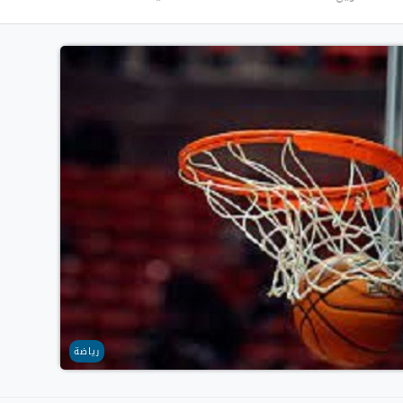
رياضة