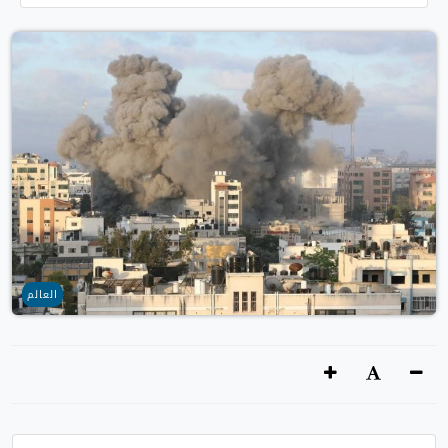
العالم