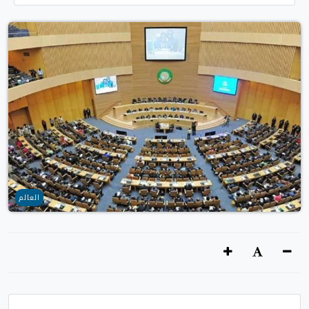
العالم