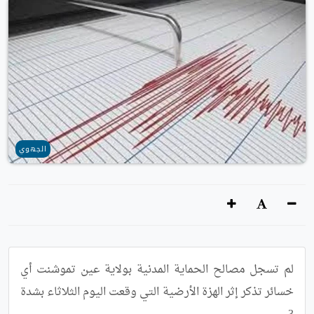
الجهوي
لم تسجل مصالح الحماية المدنية بولاية عين تموشنت أي 
خسائر تذكر إثر الهزة الأرضية التي وقعت اليوم الثلاثاء بشدة 