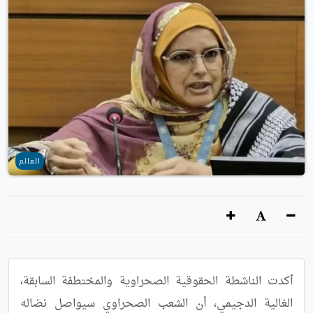
العالم
أكدت الناشطة الحقوقية الصحراوية والمختطفة السابقة، 
الغالية الدجيمي، أن الشعب الصحراوي سيواصل نضاله 