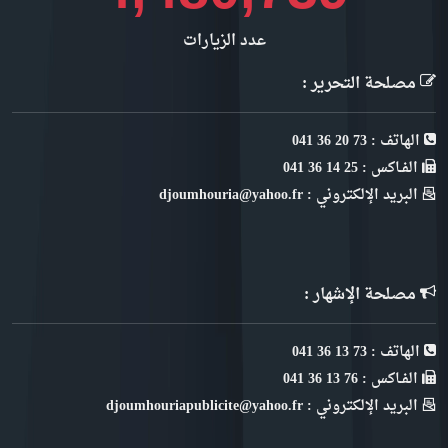
عدد الزيارات
مصلحة التحرير :
الهاتف : 73 20 36 041
الفـاكس : 25 14 36 041
البريد الإلكتروني : djoumhouria@yahoo.fr
مصلحة الإشهار :
الهاتف : 73 13 36 041
الفـاكس : 76 13 36 041
البريد الإلكتروني : djoumhouriapublicite@yahoo.fr