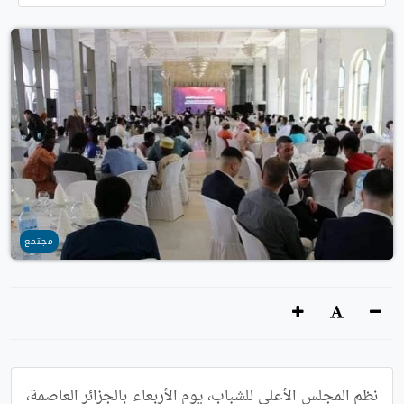
مجتمع
نظم المجلس الأعلى للشباب، يوم الأربعاء بالجزائر العاصمة، 