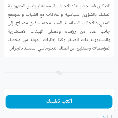
للتذكير, فقد حضر هذه الاحتفالية, مستشار رئيس الجمهورية 
المكلف بالشؤون السياسية والعلاقات مع الشباب والمجتمع 
المدني والأحزاب السياسية, السيد محمد شفيق مصباح, إلى 
جانب عدد من رؤساء وممثلي الهيئات الاستشارية 
والدستورية ذات الصلة, وكذا إطارات الدولة من مختلف 
المؤسسات وممثلين عن السلك الدبلوماسي المعتمد بالجزائر.
أكتب تعليقك