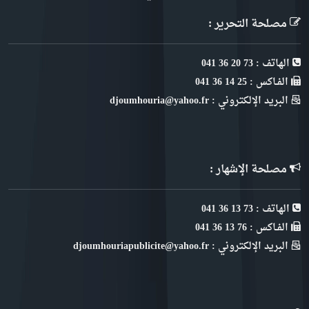
مصلحة التحرير :
الهاتف : 73 20 36 041
الفـاكس : 25 14 36 041
البريد الإلكتروني : djoumhouria@yahoo.fr
مصلحة الإشهار :
الهاتف : 73 13 36 041
الفـاكس : 76 13 36 041
البريد الإلكتروني : djoumhouriapublicite@yahoo.fr