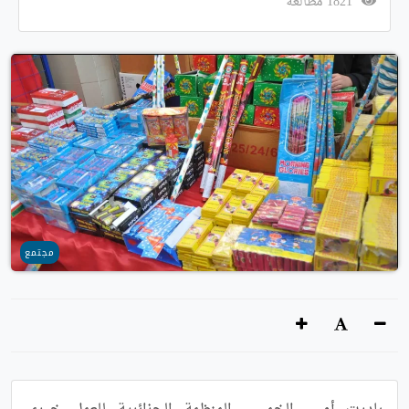
1821 مطالعة
مجتمع