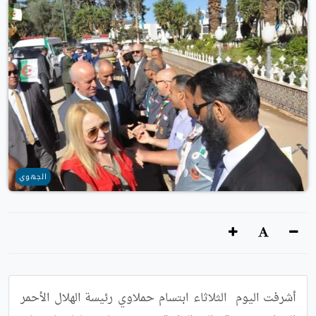
الجهوي
أشرفت اليوم  الثلاثاء ابتسام حملاوي رئيسة الهلال الأحمر 