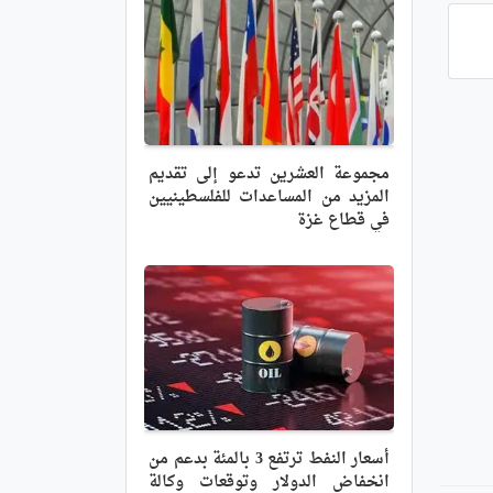
مجموعة العشرين تدعو إلى تقديم
المزيد من المساعدات للفلسطينيين
في قطاع غزة
أسعار النفط ترتفع 3 بالمئة بدعم من
انخفاض الدولار وتوقعات وكالة