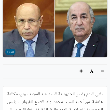
الحدث
تلقى اليوم رئيس الجمهورية السيد عبد المجيد تبون، مكالمة 
هاتفية من أخيه السيد محمد ولد الشيخ الغزواني، رئيس 