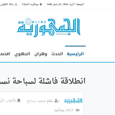
الجمعة 7 أوت 2026 | 24 صفر 1448
مواقيت الصلاة
حالة الطقس
الرئيسية
الحدث
وهران
الجهوي
اقتصا
انطلاقة فاشلة لسباحة نسرين مجاهد 
بقلم
مجيد بسايح
الألعاب الأول
1013 مطالعة