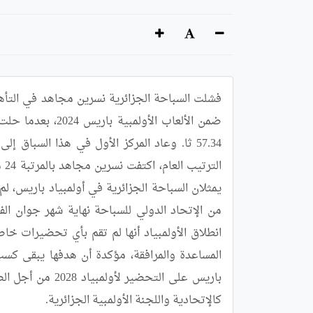
كالإتحادية واللجنة الأولمبية الجزائرية.