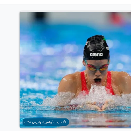
الألعاب الأولمبية باريس 2024