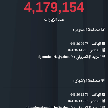
4,685,712
عدد الزيارات
مصلحة التحرير :
الهاتف : 73 20 36 041
الفـاكس : 25 14 36 041
البريد الإلكتروني : djoumhouria@yahoo.fr
مصلحة الإشهار :
الهاتف : 73 13 36 041
الفـاكس : 76 13 36 041
البريد الإلكتروني : djoumhouriapublicite@yahoo.fr