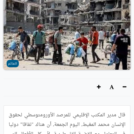
العالم
قال مدير المكتب الإقليمي للمرصد الأورومتوسطي لحقوق 
الإنسان محمد المغبط, اليوم الجمعة, أن هناك "نفاقا" دوليا 