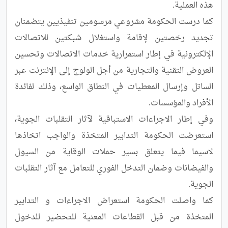
كما درست الحكومة مشروعي مرسومين تنفيذيين يتضمنان 
تجديد رخصتين لإقامة واستغلال شبكتين للاتصالات 
الإلكترونية في إطار استمرارية خدمات الاتصالات وتحسين 
العروض التقنية والتجارية من أجل الولوج إلى الإنترنت عبر 
الساتل وإرسال المعطيات في النطاق الواسع، وذلك لفائدة 
وفي إطار الاجراءات الاستباقية لآثار التقلبات الجوية، 
استعرضت الحكومة التدابير المتخذة والواجب اتخاذها 
لاسيما فيما يتعلق بسير حملات الوقاية من السيول 
والفيضانات وضمان التدخل الفوري للتعامل مع آثار التقلبات 
كما واصلت الحكومة استعراض الاجراءات و التدابير 
المتخذة من قبل القطاعات المعنية للتحضير للدخول 