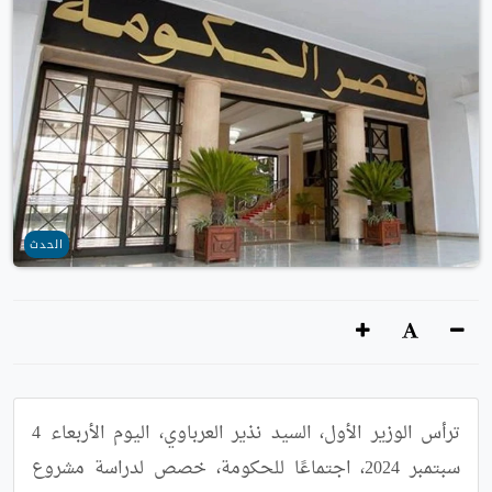
الحدث
ترأس الوزير الأول، السيد نذير العرباوي، اليوم الأربعاء 4 
سبتمبر 2024، اجتماعًا للحكومة، خصص لدراسة مشروع 