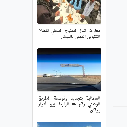
معارض تبرز المنتوج المحلي لقطاع
التكوين المهني بالبيض
المطالبة بتجديد وتوسعة الطريق
الوطني رقم 06 الرابط بين أدرار
ورقان