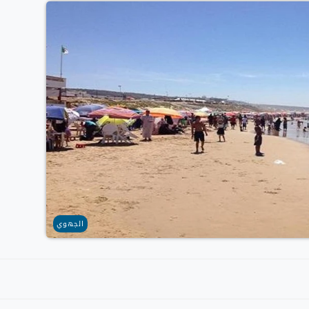
الجهوي