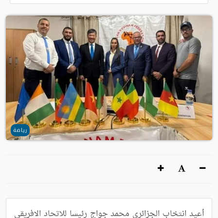
رياضة
أعيد انتخاب الجزائري محمد جواج رئيسا للاتحاد الافريقي 