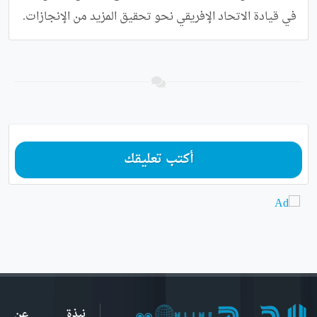
في قيادة الاتحاد الإفريقي نحو تحقيق المزيد من الإنجازات.
أكتب تعليقك
نبذة عن