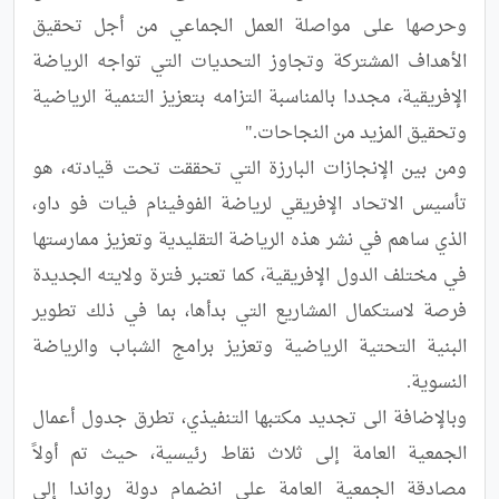
وحرصها على مواصلة العمل الجماعي من أجل تحقيق 
الأهداف المشتركة وتجاوز التحديات التي تواجه الرياضة 
الإفريقية، مجددا بالمناسبة التزامه بتعزيز التنمية الرياضية 
ومن بين الإنجازات البارزة التي تحققت تحت قيادته، هو 
تأسيس الاتحاد الإفريقي لرياضة الفوفينام فيات فو داو، 
الذي ساهم في نشر هذه الرياضة التقليدية وتعزيز ممارستها 
في مختلف الدول الإفريقية، كما تعتبر فترة ولايته الجديدة 
فرصة لاستكمال المشاريع التي بدأها، بما في ذلك تطوير 
البنية التحتية الرياضية وتعزيز برامج الشباب والرياضة 
وبالإضافة الى تجديد مكتبها التنفيذي، تطرق جدول أعمال 
الجمعية العامة إلى ثلاث نقاط رئيسية، حيث تم أولاً 
مصادقة الجمعية العامة على انضمام دولة رواندا إلى 