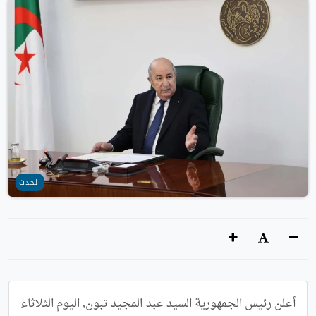
الحدث
أعلن رئيس الجمهورية السيد عبد المجيد تبون, اليوم الثلاثاء 