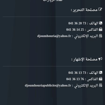
عدد الزيارات
مصلحة التحرير :
الهاتف : 73 20 36 041
الفـاكس : 25 14 36 041
البريد الإلكتروني : djoumhouria@yahoo.fr
مصلحة الإشهار :
الهاتف : 73 13 36 041
الفـاكس : 76 13 36 041
البريد الإلكتروني : djoumhouriapublicite@yahoo.fr