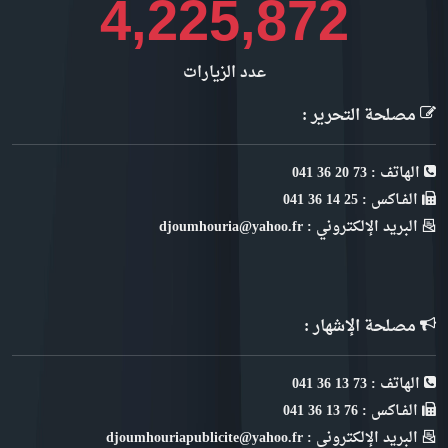
4,610,038
عدد الزيارات
مصلحة التحرير :
الهاتف : 73 20 36 041
الفـاكس : 25 14 36 041
البريد الإلكتروني : djoumhouria@yahoo.fr
مصلحة الإشهار :
الهاتف : 73 13 36 041
الفـاكس : 76 13 36 041
البريد الإلكتروني : djoumhouriapublicite@yahoo.fr