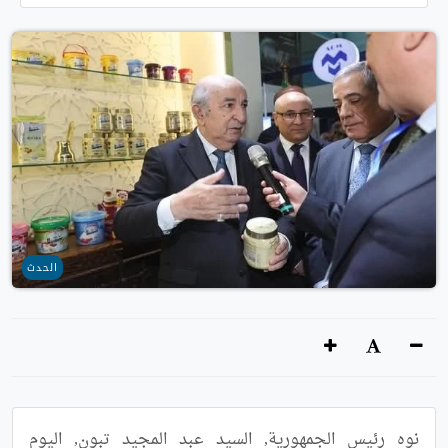
الحدث
نوه رئيس الجمهورية, السيد عبد المجيد تبون, اليوم 