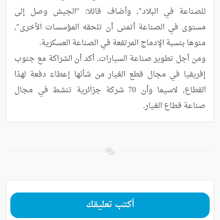
للصناعة في البلاد", وأضاف قائلا: "الجيش وصل إلى 
مستوى في الصناعة أتمنى أن تلحقه المؤسسات الأخرى", 
ومن أجل تطوير صناعة السيارات, أكد أن الشراكة مع جنوب 
إفريقيا في مجال قطع الغيار من شأنها إعطاء دفعة لهذا 
القطاع, لاسيما وأن 70 شركة جزائرية تنشط في مجال 
صناعة قطاع الغيار.
أكتب تعليقك