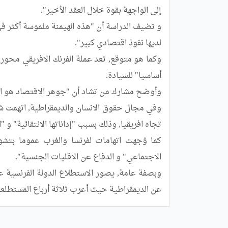
عن الديمقراطية حيث أعرب ثلاثة أرباع المستطلعة 