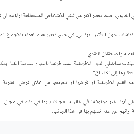
آرائهم عن عدم ثقتهم بها في هذا الجانب.