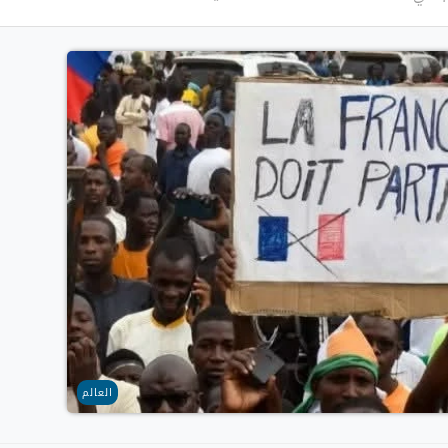
العالم