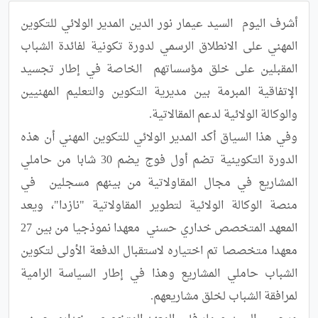
أشرف اليوم  السيد عيمار نور الدين المدير الولائي للتكوين 
المهني على الانطلاق الرسمي لدورة تكونية لفائدة الشباب 
المقبلين على خلق مؤسساتهم  الخاصة في إطار تجسيد 
الإتفاقية المبرمة بين مديرية التكوين والتعليم المهنيين 
وفي هذا السياق أكد المدير الولائي للتكوين المهني أن هذه 
الدورة التكوينية تضم أول فوج يضم 30 شابا من حاملي 
المشاريع في مجال المقاولاتية من بينهم مسجلين  في 
منصة الوكالة الولائية لتطوير المقاولاتية "نازدا"، ويعد 
المعهد المتخصص خداري حسني  معهدا نموذجيا من بين 27 
معهدا متخصصا تم اختياره لاستقبال الدفعة الأولى لتكوين  
الشباب حاملي المشاريع وهذا في إطار السياسة الرامية 