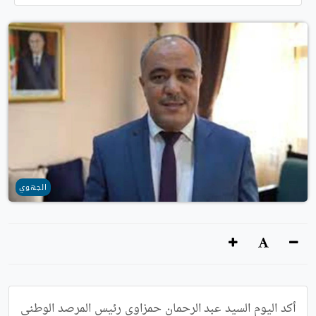
الجهوي
أكد اليوم السيد عبد الرحمان حمزاوي رئيس المرصد الوطني 