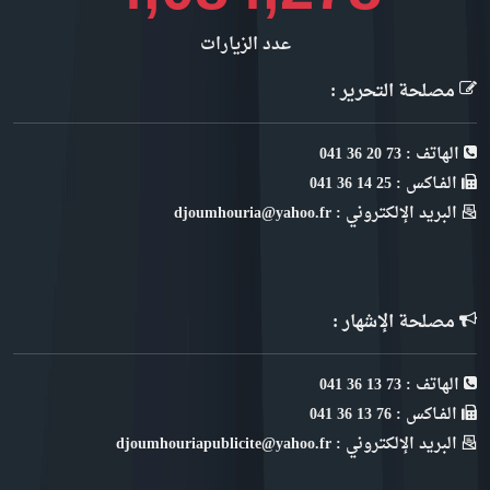
عدد الزيارات
مصلحة التحرير :
الهاتف : 73 20 36 041
الفـاكس : 25 14 36 041
البريد الإلكتروني : djoumhouria@yahoo.fr
مصلحة الإشهار :
الهاتف : 73 13 36 041
الفـاكس : 76 13 36 041
البريد الإلكتروني : djoumhouriapublicite@yahoo.fr