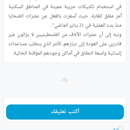
في استخدام تكتيكات حربية مميتة في المناطق السكنية 
أمر مقلق للغاية, حيث أسفرت بالفعل عن عشرات الضحايا 
ونبه إلى أن عشرات الآلاف من الفلسطينيين لا يزالون غير 
قادرين على العودة إلى ديارهم, الأمر الذي يتطلب مساعدات 
إنسانية واسعة النطاق في أماكن وجودهم المؤقتة الحالية.
أكتب تعليقك