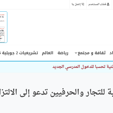
فضاء المستخدم
إتصل بنا
د
ثقافة و مجتمع
رياضة
العالم
تشريعيات 2 جويلية 2026
 للتجار والحرفيين تدعو إلى الالتزا