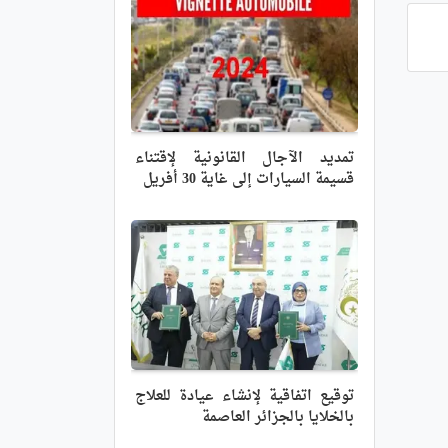
تمديد الآجال القانونية لإقتناء
قسيمة السيارات إلى غاية 30 أفريل
توقيع اتفاقية لإنشاء عيادة للعلاج
بالخلايا بالجزائر العاصمة