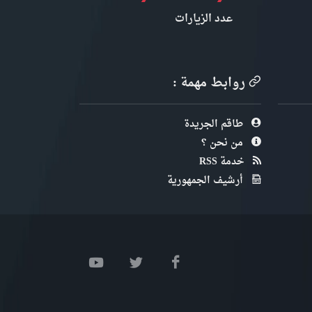
عدد الزيارات
روابط مهمة :
طاقم الجريدة
من نحن ؟
خدمة RSS
أرشيف الجمهورية