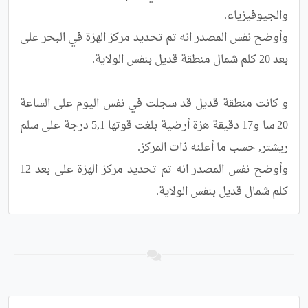
وأوضح نفس المصدر انه تم تحديد مركز الهزة في البحر على 
و كانت منطقة قديل قد سجلت في نفس اليوم على الساعة 
20 سا و17 دقيقة هزة أرضية بلغت قوتها 5,1 درجة على سلم 
وأوضح نفس المصدر انه تم تحديد مركز الهزة على بعد 12 
كلم شمال قديل بنفس الولاية.