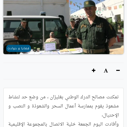
قضايا و حوادث
تمكنت مصالح الدرك الوطني بغليزان ، من وضع حد لنشاط 
مشعوذ يقوم بممارسة أعمال السحر والشعوذة و النصب و 
وأفادت اليوم الجمعة خلية الاتصال بالمجموعة الإقليمية 