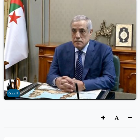
الحدث