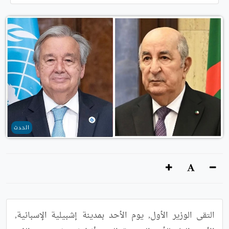
الحدث
التقى الوزير الأول, يوم الأحد بمدينة إشبيلية الإسبانية, 