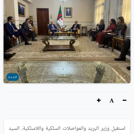
الحدث
استقبل وزير البريد والمواصلات السلكية واللاسلكية, السيد 