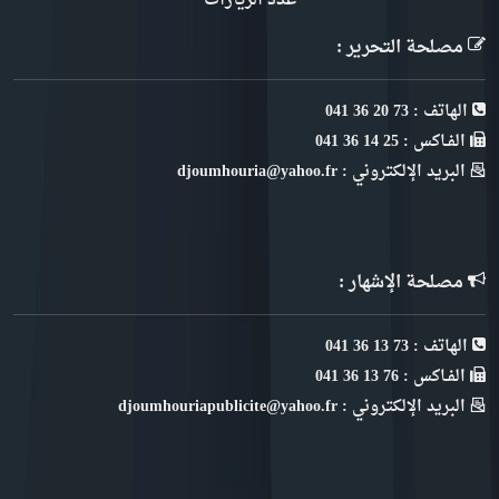
عدد الزيارات
مصلحة التحرير :
الهاتف : 73 20 36 041
الفـاكس : 25 14 36 041
البريد الإلكتروني : djoumhouria@yahoo.fr
مصلحة الإشهار :
الهاتف : 73 13 36 041
الفـاكس : 76 13 36 041
البريد الإلكتروني : djoumhouriapublicite@yahoo.fr