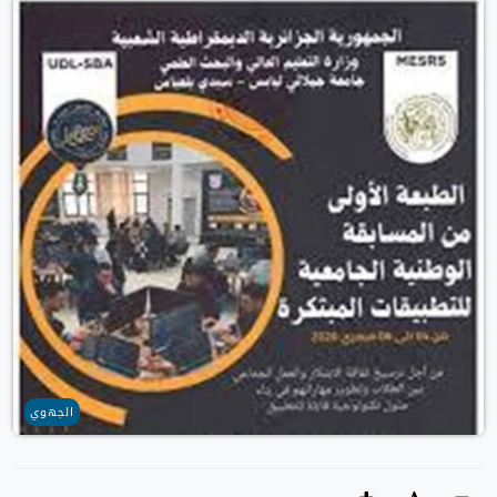
الجهوي