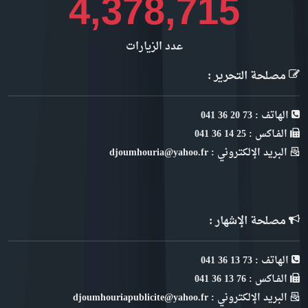
4,909,462
عدد الزيارات
مصلحة التحرير :
الهاتف : 73 20 36 041
الفـاكس : 25 14 36 041
البريد الإلكتروني : djoumhouria@yahoo.fr
مصلحة الإشهار :
الهاتف : 73 13 36 041
الفـاكس : 76 13 36 041
البريد الإلكتروني : djoumhouriapublicite@yahoo.fr