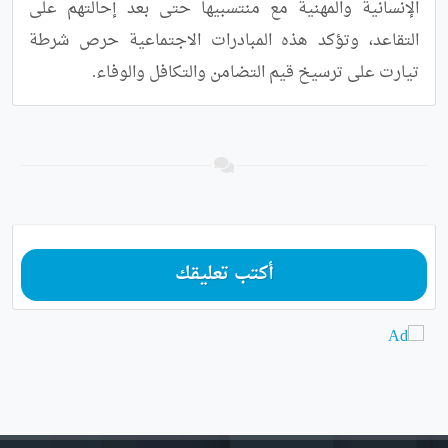
الإنسانية والمهنية مع منتسبيها حتى بعد إحالتهم على 
التقاعد، وتؤكد هذه المبادرات الاجتماعية حرص شرطة 
تيارت على ترسيخ قيم التضامن والتكافل والوفاء.
أكتب تعليقك