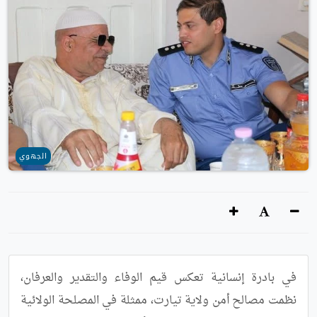
الجهوي
في بادرة إنسانية تعكس قيم الوفاء والتقدير والعرفان، 
نظمت مصالح أمن ولاية تيارت، ممثلة في المصلحة الولائية 